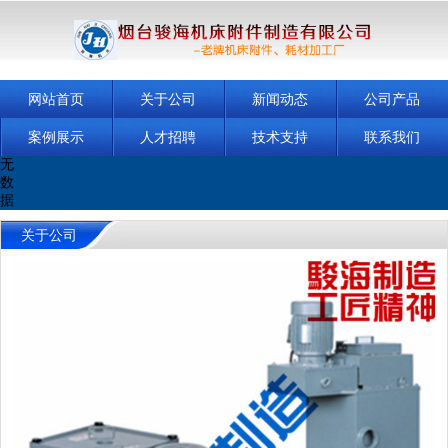
网站首页
关于公司
新闻动态
公司产品
案例展示
人才招聘
技术支持
联系我们
无
数
据
关于公司