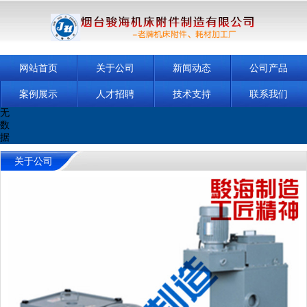
网站首页
关于公司
新闻动态
公司产品
案例展示
人才招聘
技术支持
联系我们
无
数
据
关于公司