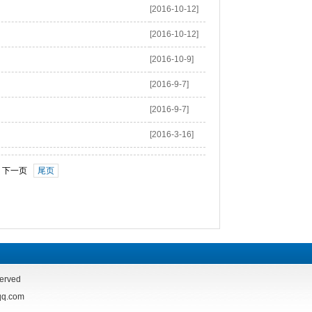
[2016-10-12]
[2016-10-12]
[2016-10-9]
[2016-9-7]
[2016-9-7]
[2016-3-16]
下一页
尾页
rved
.com