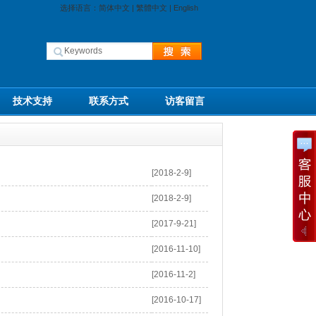
选择语言：
简体中文
|
繁體中文
|
English
技术支持
联系方式
访客留言
[2018-2-9]
[2018-2-9]
[2017-9-21]
[2016-11-10]
[2016-11-2]
[2016-10-17]